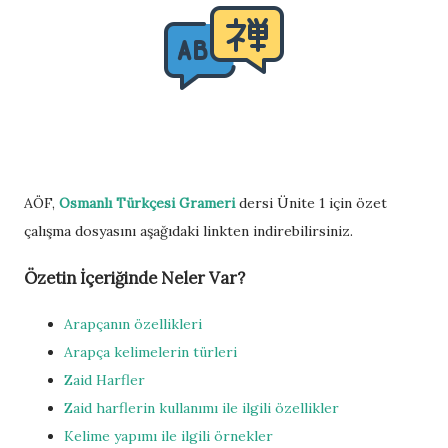
AÖF,
Osmanlı Türkçesi Grameri
dersi Ünite 1 için özet
çalışma dosyasını aşağıdaki linkten indirebilirsiniz.
Özetin İçeriğinde Neler Var?
Arapçanın özellikleri
Arapça kelimelerin türleri
Zaid Harfler
Zaid harflerin kullanımı ile ilgili özellikler
Kelime yapımı ile ilgili örnekler