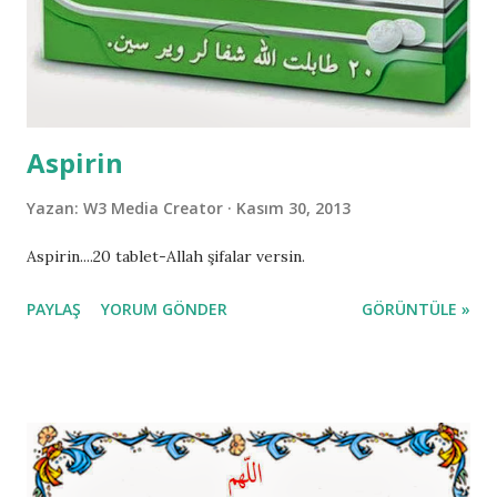
Aspirin
Yazan:
W3 Media Creator
Kasım 30, 2013
Aspirin....20 tablet-Allah şifalar versin.
PAYLAŞ
YORUM GÖNDER
GÖRÜNTÜLE »