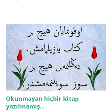
Okunmayan hiçbir kitap
yazılmamış...