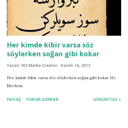
Her kimde kibir varsa söz
söylerken soğan gibi kokar
Yazan:
W3 Media Creator
Kasım 16, 2013
Her kimde kibir varsa söz söylerken soğan gibi kokar Hz.
Mevlena
PAYLAŞ
YORUM GÖNDER
GÖRÜNTÜLE »