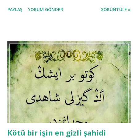
PAYLAŞ
YORUM GÖNDER
GÖRÜNTÜLE »
Kötü bir işin en gizli şahidi