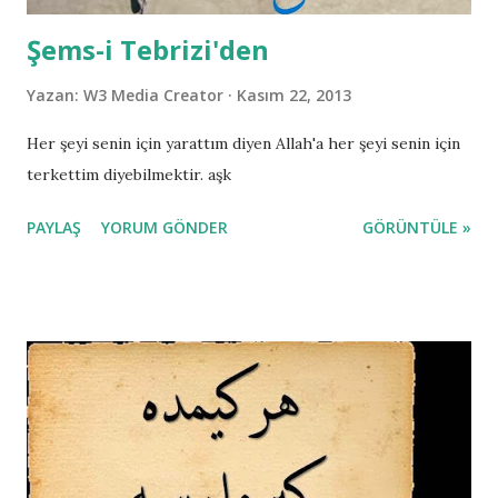
Şems-i Tebrizi'den
Yazan:
W3 Media Creator
Kasım 22, 2013
Her şeyi senin için yarattım diyen Allah'a her şeyi senin için
terkettim diyebilmektir. aşk
PAYLAŞ
YORUM GÖNDER
GÖRÜNTÜLE »