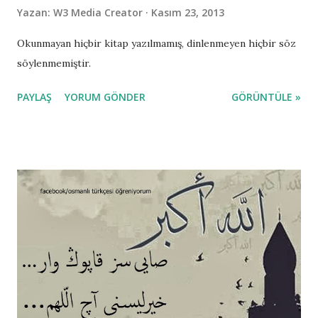
Yazan:
W3 Media Creator
Kasım 23, 2013
Okunmayan hiçbir kitap yazılmamış, dinlenmeyen hiçbir söz
söylenmemiştir.
PAYLAŞ
YORUM GÖNDER
GÖRÜNTÜLE »