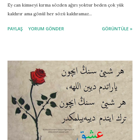
Ey can kimseyi kırma sözden ağırı yoktur beden çok yük
kaldırır ama gönül her sözü kaldıramaz...
PAYLAŞ
YORUM GÖNDER
GÖRÜNTÜLE »