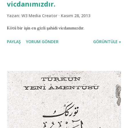
vicdanımızdır.
Yazan:
W3 Media Creator
Kasım 28, 2013
Kötü bir işin en gizli şahidi vicdanımızdır.
PAYLAŞ
YORUM GÖNDER
GÖRÜNTÜLE »