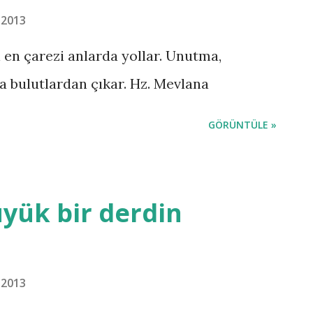
, 2013
en çarezi anlarda yollar. Unutma,
a bulutlardan çıkar. Hz. Mevlana
GÖRÜNTÜLE »
yük bir derdin
, 2013