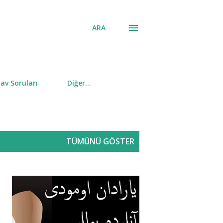
ARA
av Soruları
Diğer…
TÜMÜNÜ GÖSTER